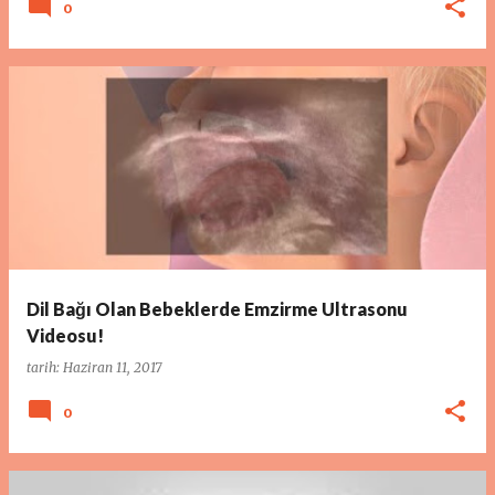
0
Dil Bağı Olan Bebeklerde Emzirme Ultrasonu
Videosu!
tarih:
Haziran 11, 2017
0