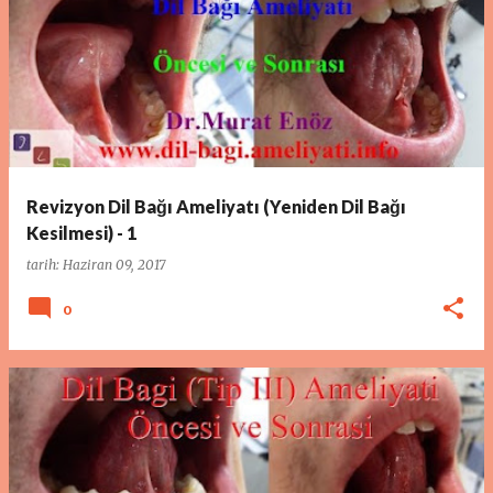
Revizyon Dil Bağı Ameliyatı (Yeniden Dil Bağı
Kesilmesi) - 1
tarih:
Haziran 09, 2017
0