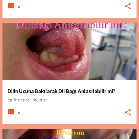
0
Dilin Ucuna Bakılarak Dil Bağı Anlaşılabilir mi?
tarih:
Haziran 09, 2017
0