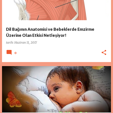
Dil Bağının Anatomisi ve Bebeklerde Emzirme
Üzerine Olan Etkisi Netleşiyor!
tarih:
Haziran 11, 2017
0