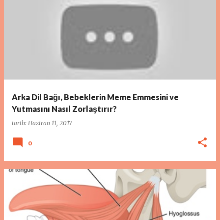
Arka Dil Bağı, Bebeklerin Meme Emmesini ve
Yutmasını Nasıl Zorlaştırır?
tarih:
Haziran 11, 2017
0