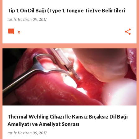
Tip 1 Ön Dil Bağı (Type 1 Tongue Tie) ve Belirtileri
tarih:
Haziran 09, 2017
0
Thermal Welding Cihazı İle Kansız Bıçaksız Dil Bağı
Ameliyatı ve Ameliyat Sonrası
tarih:
Haziran 09, 2017