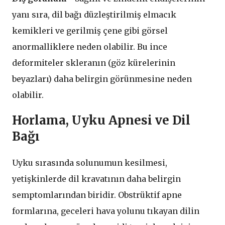
yanı sıra, dil bağı düzleştirilmiş elmacık
kemikleri ve gerilmiş çene gibi görsel
anormalliklere neden olabilir. Bu ince
deformiteler skleranın (göz kürelerinin
beyazları) daha belirgin görünmesine neden
olabilir.
Horlama, Uyku Apnesi ve Dil
Bağı
Uyku sırasında solunumun kesilmesi,
yetişkinlerde dil kravatının daha belirgin
semptomlarından biridir. Obstrüktif apne
formlarına, geceleri hava yolunu tıkayan dilin