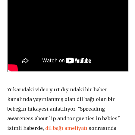
Yukarıdaki video yurt dışındaki bir haber
kanalında yayınlanmış olan dil bağı olan bir
bebeğin hikayesi anlatılıyor. "Spreading
awareness about lip and tongue ties in babies"
isimli haberde,
dil bağı ameliyatı
sonrasında