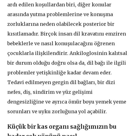
ardı edilen koşullardan biri, diğer konular
arasında yutma problemlerine ve konuşma
zorluklarına neden olabilecek posterior bir
kısıtlamadır. Birçok insan dil kravatını emziren
bebeklerle ve nasıl konuşulacağını öğrenen
çocuklarla ilişkilendirir. Ankiloglosinin kalıtsal
bir durum olduğu doğru olsa da, dil bağı ile ilgili
problemler yetişkinliğe kadar devam eder.
Tedavi edilmeyen gergin dil bağları, bir dizi
nefes, diş, sindirim ve yüz gelişimi
dengesizliğine ve ayrıca ömür boyu yemek yeme
sorunları ve uyku zorluğuna yol açabilir.
Küçük bir kas organı sağlığımızın bu