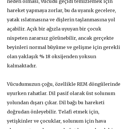
neden olması, vücudu geçidi temizlemek için
hareket yapmaya zorlar, bu da uyanık gecelere,
yatak ıslatmasına ve dişlerin taşlanmasına yol
açabilir. Açık bir ağızla uyuyan bir çocuk
nispeten zararsız görünebilir, ancak gerçekte
beyinleri normal büyüme ve gelişme için gerekli
olan yaklaşık % 18 oksijenden yoksun
kalmaktadır.
Vücudumuzun çoğu, özellikle REM döngülerinde
uyurken rahatlar. Dil pasif olarak üst solunum
yolundan dışarı çıkar. Dil bağı bu hareketi
doğrudan önleyebilir. Telafi etmek için,
yetişkinler ve çocuklar, solunum için hava