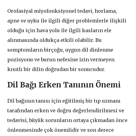
Orofasiyal miyofonksiyonel tedavi, horlama,
apne ve uyku ile ilgili diğer problemlerle ilişkili
olduğu için hava yolu ile ilgili kasların ele
alınmasında oldukça etkili olabilir. Bu
semptomların birçoğu, uygun dil dinlenme
pozisyonu ve burun nefesine izin vermeyen
kısıtlı bir dilin doğrudan bir sonucudur.
Dil Bağı Erken Tanının Önemi
Dil bağının tanısı için eğitilmiş bir tıp uzmanı
tarafından erken ve doğru değerlendirilmesi ve
tedavisi, büyük sorunların ortaya çıkmadan önce
önlenmesinde çok önemlidir ve son derece