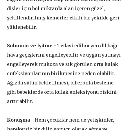
dişler için bol miktarda alan içeren güzel,
şekillendirilmiş kemerler etkili bir şekilde geri
yüklenebilir.
Solunum ve İşitme
- Tedavi edilmeyen dil bağı
hava geçişlerini engelleyebilir ve uygun yutmayı
engelleyerek mukoza ve sık görülen orta kulak
enfeksiyonlarının birikmesine neden olabilir.
Ağızda sütün bekletilmesi, biberonla besleme
gibi bebeklerde orta kulak enfeksiyonu riskini
arttırabilir.
Konuşma
- Hem çocuklar hem de yetişkinler,
hareketsiz bir dilin sonucu olarak eğme ve