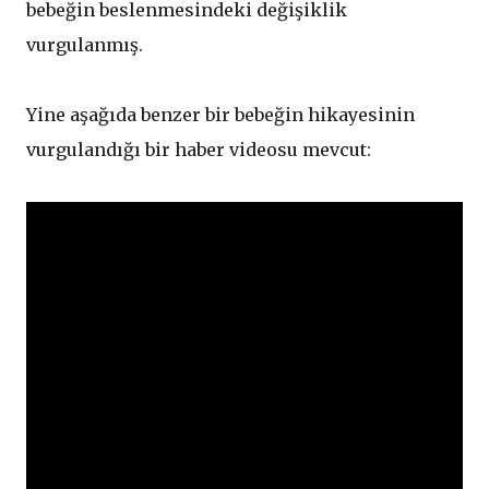
bebeğin beslenmesindeki değişiklik
vurgulanmış.
Yine aşağıda benzer bir bebeğin hikayesinin
vurgulandığı bir haber videosu mevcut: