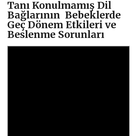
Tanı Konulmamış Dil
Bağlarının Bebeklerde
Geç Dönem Etkileri ve
Beslenme Sorunları