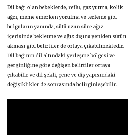
Dil bağı olan bebeklerde, reflü, gaz yutma, kolik
ağrı, meme emerken yorulma ve terleme gibi
bulguların yanında, sütü uzun süre ağız
içerisinde bekletme ve ağız dışına yeniden sütün
akması gibi belirtiler de ortaya çıkabilmektedir.
Dil bağının dil altındaki yerleşme bölgesi ve
gerginliğine göre değişen belirtiler ortaya
çıkabilir ve dil şekli, çene ve diş yapısındaki
değişiklikler de sonrasında belirginleşebilir.