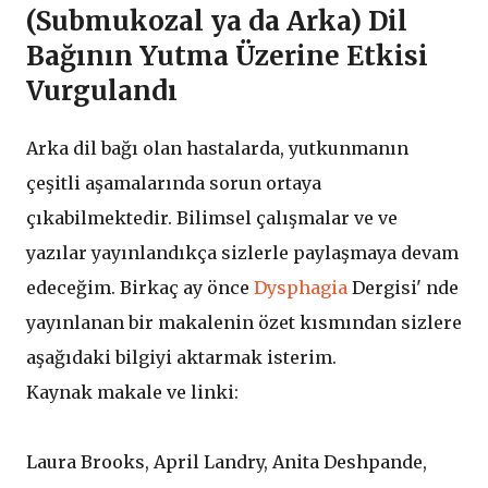
(Submukozal ya da Arka) Dil
Bağının Yutma Üzerine Etkisi
Vurgulandı
Arka dil bağı olan hastalarda, yutkunmanın
çeşitli aşamalarında sorun ortaya
çıkabilmektedir. Bilimsel çalışmalar ve ve
yazılar yayınlandıkça sizlerle paylaşmaya devam
edeceğim. Birkaç ay önce
Dysphagia
Dergisi' nde
yayınlanan bir makalenin özet kısmından sizlere
aşağıdaki bilgiyi aktarmak isterim.
Kaynak makale ve linki:
Laura Brooks, April Landry, Anita Deshpande,