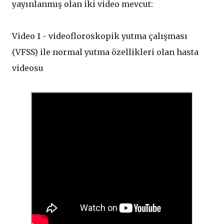
yayınlanmış olan iki video mevcut:
Video 1 - videofloroskopik yutma ​​çalışması
(VFSS) ile normal yutma özellikleri olan hasta
videosu