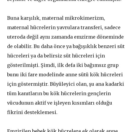
Buna karşılık, maternal mikrokimerizm,
maternal hücrelerin yavrulara transferi, sadece
uteroda değil aynı zamanda emzirme döneminde
de olabilir. Bu daha önce ya bağışıklık benzeri süt
hücreleri ya da belirsiz süt hücreleri için
gösterilmişti. Şimdi, ilk defa iki bağımsız grup
bunu iki fare modelinde anne sütü kök hücreleri
için göstermiştir. Büyüleyici olan, şu ana kadarki
tüm kanıtların bu kök hücrelerin gençlerin
vücudunun aktif ve işleyen kısımları olduğu
fikrini desteklemesi.
Emzirilen bebek kök hücrelere ek olarak anne