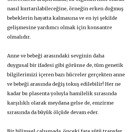
nasıl kurtarılabileceğine, örneğin erken doğmuş
bebeklerin hayatta kalmasına ve en iyi şekilde
gelişmesine yardımcı olmak için konsantre
olmalıdır.
Anne ve bebeği arasındaki sevginin daha
duygusal bir ifadesi gibi görünse de, tüm genetik
bilgilerimizi içeren bazı hücreler gerçekten anne
ve bebeği arasında değiş tokuş edilebilir! Her ne
kadar bu plasenta yoluyla hamilelik sırasında
karşılıklı olarak meydana gelse de, emzirme
sırasında da büyük ölçüde devam eder.
Bir bilimsel çalışmada, önceki fare sütü transfer