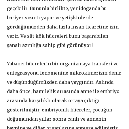
geçebilir. Bununla birlikte, yenidoğanda bu
bariyer sızıntı yapar ve yetişkinlerde
gördüğümüzden daha fazla insan ticaretine izin
verir. Ve süt kök hücreleri bunu başarabilen
şanslı azınlığa sahip gibi görünüyor!
Yabancı hücrelerin bir organizmaya transferi ve
entegrasyonu fenomenine mikrokimerizm denir
ve düşündüğümüzden daha yaygındır. Aslında,
daha önce, hamilelik sırasında anne ile embriyo
arasında karşılıklı olarak ortaya çıktığı
gösterilmiştir, embriyonik hücreler, çocuğun
doğumundan yıllar sonra canlı ve annenin
beynine ve diğer organlarına entegre edilmiştir.