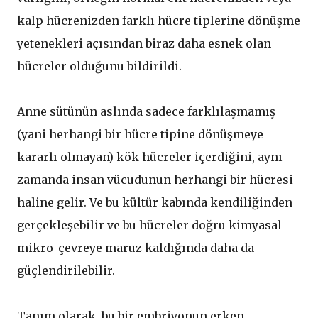
kalp hücrenizden farklı hücre tiplerine dönüşme
yetenekleri açısından biraz daha esnek olan
hücreler olduğunu bildirildi.
Anne sütünün aslında sadece farklılaşmamış
(yani herhangi bir hücre tipine dönüşmeye
kararlı olmayan) kök hücreler içerdiğini, aynı
zamanda insan vücudunun herhangi bir hücresi
haline gelir. Ve bu kültür kabında kendiliğinden
gerçekleşebilir ve bu hücreler doğru kimyasal
mikro-çevreye maruz kaldığında daha da
güçlendirilebilir.
Tanım olarak, bu bir embriyonun erken