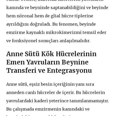
kanında ve beyninde saptanabildiğini ve beyinde
hem nöronal hem de glial hücre tiplerine
ayrıldığını doğruladı. Bu fenomen, beyinde
emzirme kaynaklı mikrokimerizmi temsil eder
ve fonksiyonel sonuçları anlaşılmalıdır.
Anne Sütü Kök Hücrelerinin
Emen Yavruların Beynine
Transferi ve Entegrasyonu
Anne sütü, eşsiz besin içeriğinin yanı sıra
anneden canlı hücreler de içerir. Bu hücrelerin
yavrulardaki kaderi yeterince tanımlanmamıştır.
Bu çalışmada emzirmenin kanındaki ve