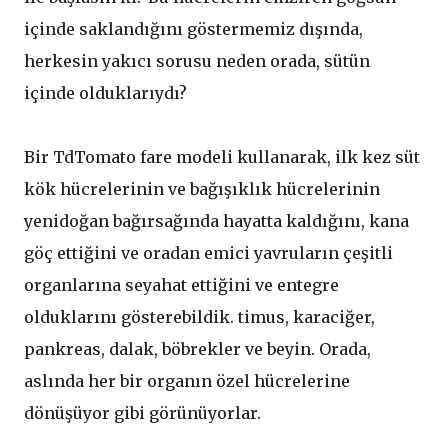
içinde saklandığını göstermemiz dışında,
herkesin yakıcı sorusu neden orada, sütün
içinde olduklarıydı?
Bir TdTomato fare modeli kullanarak, ilk kez süt
kök hücrelerinin ve bağışıklık hücrelerinin
yenidoğan bağırsağında hayatta kaldığını, kana
göç ettiğini ve oradan emici yavruların çeşitli
organlarına seyahat ettiğini ve entegre
olduklarını gösterebildik. timus, karaciğer,
pankreas, dalak, böbrekler ve beyin. Orada,
aslında her bir organın özel hücrelerine
dönüşüyor gibi görünüyorlar.