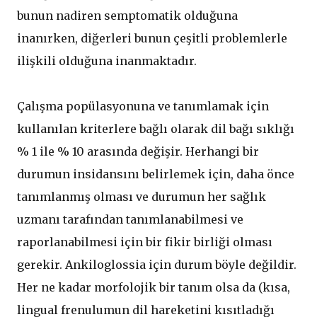
bunun nadiren semptomatik olduğuna
inanırken, diğerleri bunun çeşitli problemlerle
ilişkili olduğuna inanmaktadır.
Çalışma popülasyonuna ve tanımlamak için
kullanılan kriterlere bağlı olarak dil bağı sıklığı
% 1 ile % 10 arasında değişir. Herhangi bir
durumun insidansını belirlemek için, daha önce
tanımlanmış olması ve durumun her sağlık
uzmanı tarafından tanımlanabilmesi ve
raporlanabilmesi için bir fikir birliği olması
gerekir. Ankiloglossia için durum böyle değildir.
Her ne kadar morfolojik bir tanım olsa da (kısa,
lingual frenulumun dil hareketini kısıtladığı