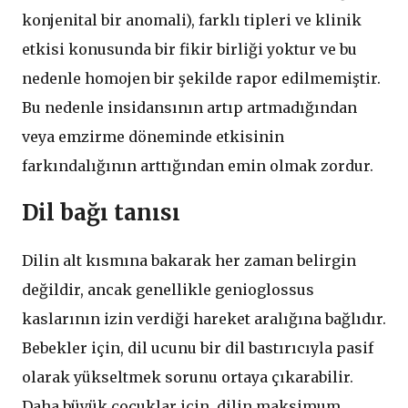
konjenital bir anomali), farklı tipleri ve klinik
etkisi konusunda bir fikir birliği yoktur ve bu
nedenle homojen bir şekilde rapor edilmemiştir.
Bu nedenle insidansının artıp artmadığından
veya emzirme döneminde etkisinin
farkındalığının arttığından emin olmak zordur.
Dil bağı tanısı
Dilin alt kısmına bakarak her zaman belirgin
değildir, ancak genellikle genioglossus
kaslarının izin verdiği hareket aralığına bağlıdır.
Bebekler için, dil ucunu bir dil bastırıcıyla pasif
olarak yükseltmek sorunu ortaya çıkarabilir.
Daha büyük çocuklar için, dilin maksimum