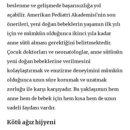
beslenme ve gelişmede başarısızlığa yol
açabilir. Amerikan Pediatri Akademisi'nin son
önerileri, yeni doğan bebeklerin yaşamın ilk yılı
için ve mümkün olduğunca ikinci yıla kadar
anne sütü alması gerektiğini belirtmektedir.
Çocuk doktorları ve neonatologlar, anne sütünün
yeni doğan bebeklerine verilmesini
kolaylaştırmak ve emzirme deneyimini mümkün
olduğunca uzun süre korumak ve uzatmak
zorluğu ile karşı karşıyadır. Bu yaklaşımın hem
anne hem de bebek için hem kısa hem de uzun
vadeli faydası vardır.
Kötü ağız hijyeni