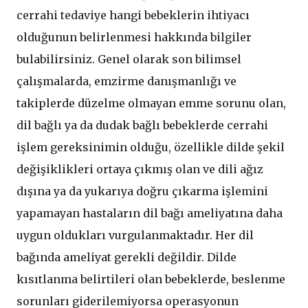
cerrahi tedaviye hangi bebeklerin ihtiyacı
olduğunun belirlenmesi hakkında bilgiler
bulabilirsiniz. Genel olarak son bilimsel
çalışmalarda, emzirme danışmanlığı ve
takiplerde düzelme olmayan emme sorunu olan,
dil bağlı ya da dudak bağlı bebeklerde cerrahi
işlem gereksinimin olduğu, özellikle dilde şekil
değişiklikleri ortaya çıkmış olan ve dili ağız
dışına ya da yukarıya doğru çıkarma işlemini
yapamayan hastaların dil bağı ameliyatına daha
uygun oldukları vurgulanmaktadır. Her dil
bağında ameliyat gerekli değildir. Dilde
kısıtlanma belirtileri olan bebeklerde, beslenme
sorunları giderilemiyorsa operasyonun