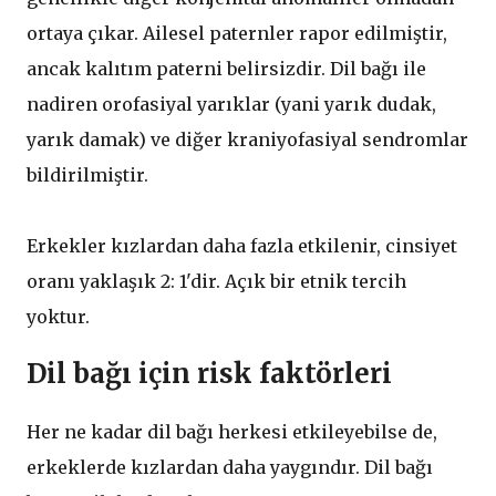
ortaya çıkar. Ailesel paternler rapor edilmiştir,
ancak kalıtım paterni belirsizdir. Dil bağı ile
nadiren orofasiyal yarıklar (yani yarık dudak,
yarık damak) ve diğer kraniyofasiyal sendromlar
bildirilmiştir.
Erkekler kızlardan daha fazla etkilenir, cinsiyet
oranı yaklaşık 2: 1'dir. Açık bir etnik tercih
yoktur.
Dil bağı için risk faktörleri
Her ne kadar dil bağı herkesi etkileyebilse de,
erkeklerde kızlardan daha yaygındır. Dil bağı