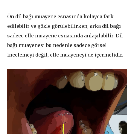
Ön dil bağı muayene esnasında kolayca fark
edilebilir ve gözle görülebilirken; arka
dil bağı
sadece elle muayene esnasında anlaşılabilir. Dil
bağı muayenesi bu nedenle sadece görsel
incelemeyi değil, elle muayeneyi de içermelidir.