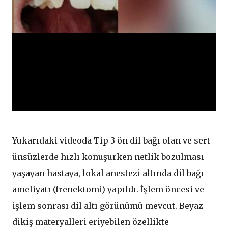
Yukarıdaki videoda Tip 3 ön dil bağı olan ve sert
ünsüzlerde hızlı konuşurken netlik bozulması
yaşayan hastaya, lokal anestezi altında dil bağı
ameliyatı (frenektomi) yapıldı. İşlem öncesi ve
işlem sonrası dil altı görünümü mevcut. Beyaz
dikiş materyalleri eriyebilen özellikte