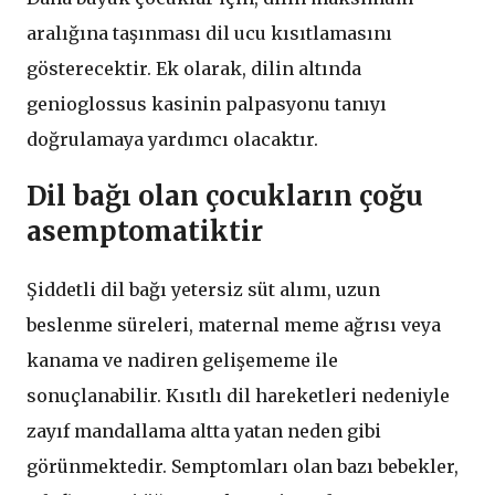
aralığına taşınması dil ucu kısıtlamasını
gösterecektir. Ek olarak, dilin altında
genioglossus kasinin palpasyonu tanıyı
doğrulamaya yardımcı olacaktır.
Dil bağı olan çocukların çoğu
asemptomatiktir
Şiddetli dil bağı yetersiz süt alımı, uzun
beslenme süreleri, maternal meme ağrısı veya
kanama ve nadiren gelişememe ile
sonuçlanabilir. Kısıtlı dil hareketleri nedeniyle
zayıf mandallama altta yatan neden gibi
görünmektedir. Semptomları olan bazı bebekler,