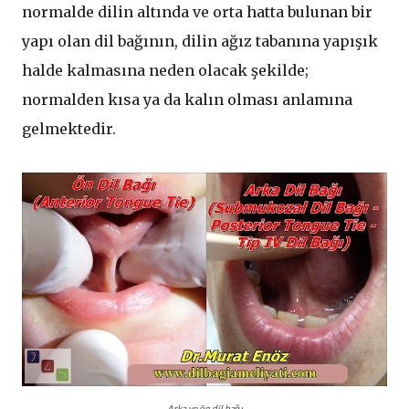
normalde dilin altında ve orta hatta bulunan bir
yapı olan dil bağının, dilin ağız tabanına yapışık
halde kalmasına neden olacak şekilde;
normalden kısa ya da kalın olması anlamına
gelmektedir.
Arka ve ön dil bağı