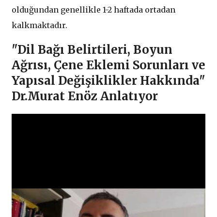
olduğundan genellikle 1-2 haftada ortadan
kalkmaktadır.
"Dil Bağı Belirtileri, Boyun
Ağrısı, Çene Eklemi Sorunları ve
Yapısal Değişiklikler Hakkında"
Dr.Murat Enöz Anlatıyor