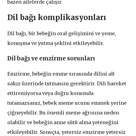
bazen ailelerde çalışır.
Dil bağı komplikasyonları
Dil bağı, bir bebeğin oral gelişimini ve yeme,
konuşma ve yutma şeklini etkileyebilir.
Dil bağı ve emzirme sorunları
Emzirme, bebeğin emme sırasında dilini alt
sakız üzerinde tutmasını gerektirir. Dili hareket
ettiremiyorsa veya doğru konumda
tutamazsanız, bebek meme ucunu emmek yerine
çiğneyebilir. Bu önemli meme ağrısına neden
olabilir ve bebeğin anne sütü alma yeteneğini
etkileyebilir. Sonuçta, yetersiz emzirme yetersiz