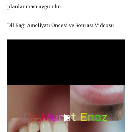
planlanması uygundur.
Dil Bağı Ameliyatı Öncesi ve Sonrası Videosu