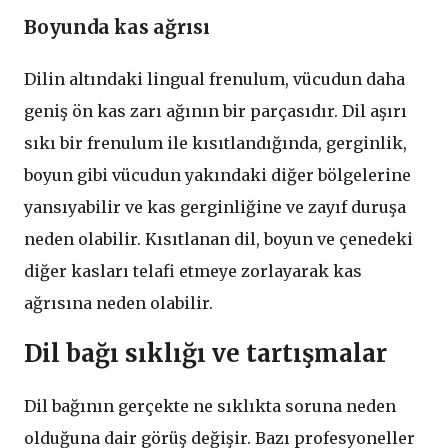
Boyunda kas ağrısı
Dilin altındaki lingual frenulum, vücudun daha
geniş ön kas zarı ağının bir parçasıdır. Dil aşırı
sıkı bir frenulum ile kısıtlandığında, gerginlik,
boyun gibi vücudun yakındaki diğer bölgelerine
yansıyabilir ve kas gerginliğine ve zayıf duruşa
neden olabilir. Kısıtlanan dil, boyun ve çenedeki
diğer kasları telafi etmeye zorlayarak kas
ağrısına neden olabilir.
Dil bağı sıklığı ve tartışmalar
Dil bağının gerçekte ne sıklıkta soruna neden
olduğuna dair görüş değişir. Bazı profesyoneller