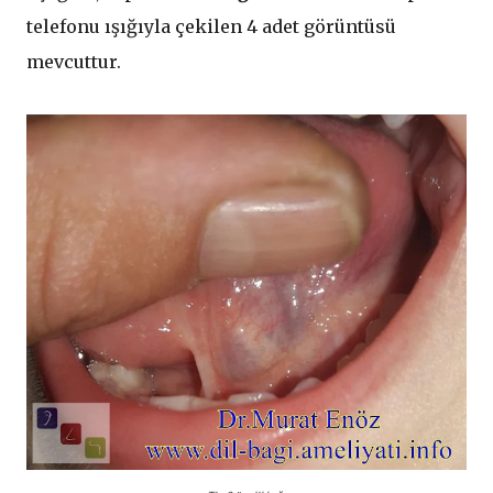
telefonu ışığıyla çekilen 4 adet görüntüsü
mevcuttur.