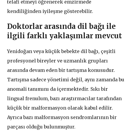
telafi etmeyi öğrenerek emzirmede
kendiliğinden iyileşme gösterebilir.
Doktorlar arasında dil bağı ile
ilgili farklı yaklaşımlar mevcut
Yenidoğan veya küçük bebekte dil bağı, çeşitli
profesyonel bireyler ve uzmanlık grupları
arasında devam eden bir tartışma konusudur.
Tartışma sadece yönetimi değil, aynı zamanda bu
anomali tanımını da içermektedir. Sıkı bir
lingual frenulum, bazı araştırmacılar tarafından
küçük bir malformasyon olarak kabul edilir.
Ayrıca bazı malformasyon sendromlarının bir
parçası olduğu bulunmuştur.