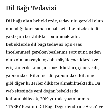
Dil Bağı Tedavisi
Dil bağı olan bebeklerde
, tedavinin gerekli olup
olmadığı konusunda maalesef ülkemizde ciddi
yaklaşım farklılıkları bulunmaktadır.
Bebeklerde dil bağı tedavisi
için esas
incelenmesi gereken beslenme sorununa neden
olup olmamasıyken; daha büyük çocuklarda ve
erişkinlerde konuşma bozuklukları, çene ve diş
yapısında etkilenme, dil yapısında etkilenme
gibi diğer kriterler dikkate alınabilmektedir. Bu
web sitesinde yeni doğan bebeklerde
kullanılabilecek, 2019 yılında yayınlanmış
"TABBY Resimli Dil Bağı Değerlendirme Aracı" ve